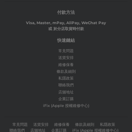
付款方法
Visa, Master, mPay, AliPay, WeChat Pay
或 於分店取貨時付款
快速鏈結
常見問題
送貨安排
維修保養
條款及細則
私隱政策
聯絡我們
店舖地址
企業訂購
iFix (Apple 授權維修中心)
常見問題
送貨安排
維修保養
條款及細則
私隱政策
聯絡我們
店舖地址
企業訂購
iFix (Apple 授權維修中心)